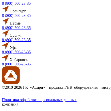
8 (800) 500-23-35
Оренбург
8 (800) 500-23-35
Пермь
8 (800) 500-23-35
Сургут
8 (800) 500-23-35
Уфа
8 (800) 500-23-35
Хабаровск
8 (800) 500-23-35
©2010-2026 ГК «Афари» – продажа ГНБ- оборудования, инстру
Политика обработки персональных данных
компания