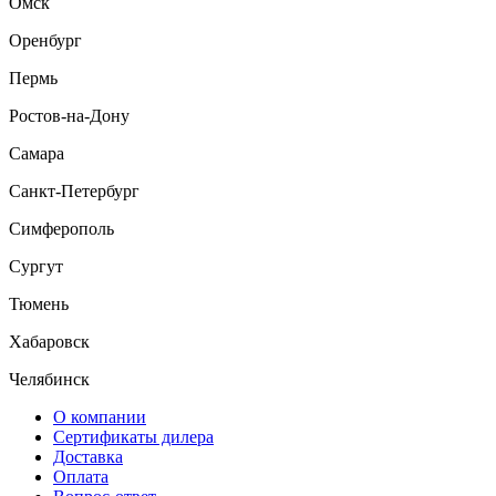
Омск
Оренбург
Пермь
Ростов-на-Дону
Самара
Санкт-Петербург
Симферополь
Сургут
Тюмень
Хабаровск
Челябинск
О компании
Сертификаты дилера
Доставка
Оплата