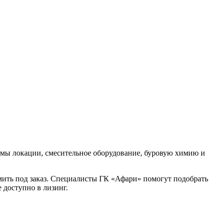
емы локации, смесительное оборудование, буровую химию и
рмить под заказ. Специалисты ГК «Афари» помогут подобрать
 доступно в лизинг.