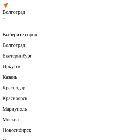
Волгоград
Выберите город
Волгоград
Екатеринбург
Иркутск
Казань
Краснодар
Красноярск
Мариуполь
Москва
Новосибирск