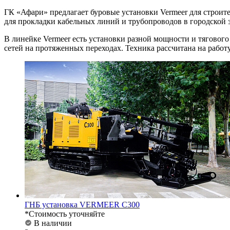
ГК «Афари» предлагает буровые установки Vermeer для строи
для прокладки кабельных линий и трубопроводов в городской 
В линейке Vermeer есть установки разной мощности и тягового
сетей на протяженных переходах. Техника рассчитана на работ
ГНБ установка VERMEER C300
*Стоимость уточняйте
В наличии