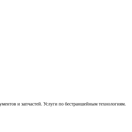
ментов и запчастей. Услуги по бестраншейным технологиям.