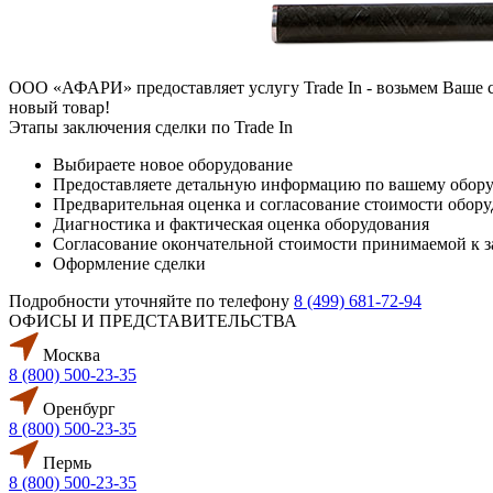
ООО «АФАРИ» предоставляет услугу Trade In - возьмем Ваше 
новый товар!
Этапы заключения сделки по Trade In
Выбираете новое оборудование
Предоставляете детальную информацию по вашему оборуд
Предварительная оценка и согласование стоимости обор
Диагностика и фактическая оценка оборудования
Согласование окончательной стоимости принимаемой к з
Оформление сделки
Подробности уточняйте по телефону
8 (499) 681-72-94
ОФИСЫ И ПРЕДСТАВИТЕЛЬСТВА
Москва
8 (800) 500-23-35
Оренбург
8 (800) 500-23-35
Пермь
8 (800) 500-23-35