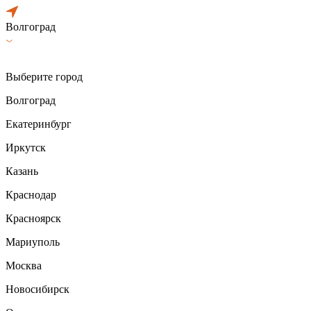
Волгоград
Выберите город
Волгоград
Екатеринбург
Иркутск
Казань
Краснодар
Красноярск
Мариуполь
Москва
Новосибирск