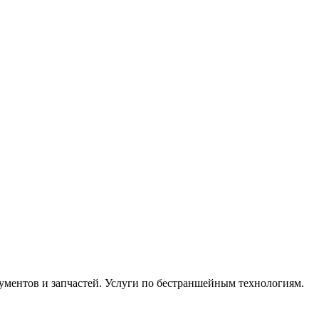
ментов и запчастей. Услуги по бестраншейным технологиям.