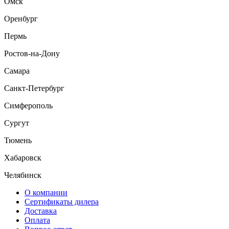
Омск
Оренбург
Пермь
Ростов-на-Дону
Самара
Санкт-Петербург
Симферополь
Сургут
Тюмень
Хабаровск
Челябинск
О компании
Сертификаты дилера
Доставка
Оплата