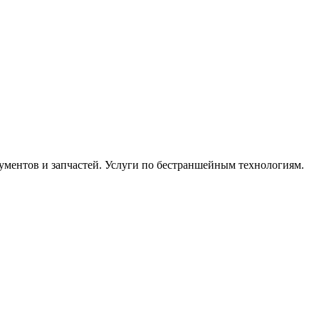
ментов и запчастей. Услуги по бестраншейным технологиям.