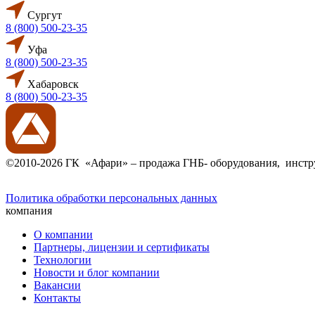
Сургут
8 (800) 500-23-35
Уфа
8 (800) 500-23-35
Хабаровск
8 (800) 500-23-35
©2010-2026 ГК «Афари» – продажа ГНБ- оборудования, инстру
Политика обработки персональных данных
компания
О компании
Партнеры, лицензии и сертификаты
Технологии
Новости и блог компании
Вакансии
Контакты