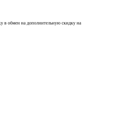
ку в обмен на дополнительную скидку на