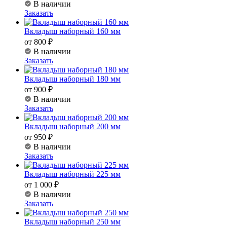
В наличии
Заказать
Вкладыш наборный 160 мм
от 800 ₽
В наличии
Заказать
Вкладыш наборный 180 мм
от 900 ₽
В наличии
Заказать
Вкладыш наборный 200 мм
от 950 ₽
В наличии
Заказать
Вкладыш наборный 225 мм
от 1 000 ₽
В наличии
Заказать
Вкладыш наборный 250 мм