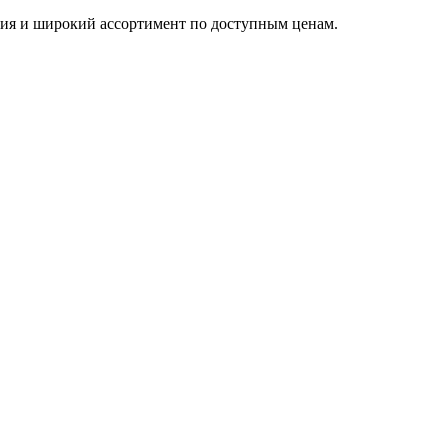
тия и широкий ассортимент по доступным ценам.