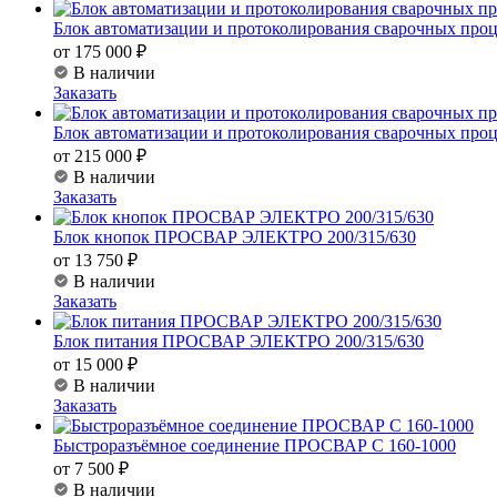
Блок автоматизации и протоколирования сварочных пр
от 175 000 ₽
В наличии
Заказать
Блок автоматизации и протоколирования сварочных пр
от 215 000 ₽
В наличии
Заказать
Блок кнопок ПРОСВАР ЭЛЕКТРО 200/315/630
от 13 750 ₽
В наличии
Заказать
Блок питания ПРОСВАР ЭЛЕКТРО 200/315/630
от 15 000 ₽
В наличии
Заказать
Быстроразъёмное соединение ПРОСВАР С 160-1000
от 7 500 ₽
В наличии