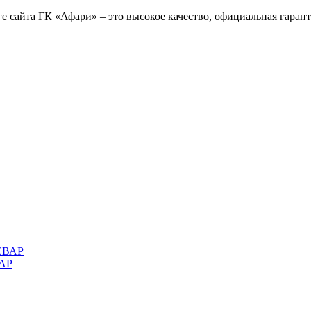
е сайта ГК «Афари» – это высокое качество, официальная гаран
ВАР