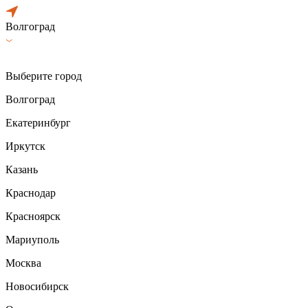
Волгоград
Выберите город
Волгоград
Екатеринбург
Иркутск
Казань
Краснодар
Красноярск
Мариуполь
Москва
Новосибирск