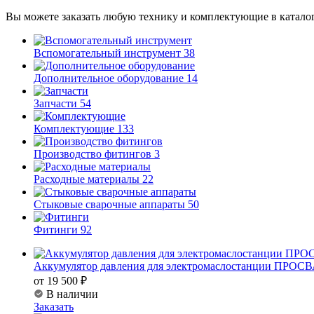
Вы можете заказать любую технику и комплектующие в каталог
Вспомогательный инструмент
38
Дополнительное оборудование
14
Запчасти
54
Комплектующие
133
Производство фитингов
3
Расходные материалы
22
Стыковые сварочные аппараты
50
Фитинги
92
Аккумулятор давления для электромаслостанции ПРОС
от 19 500 ₽
В наличии
Заказать