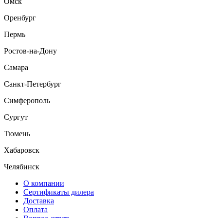
Омск
Оренбург
Пермь
Ростов-на-Дону
Самара
Санкт-Петербург
Симферополь
Сургут
Тюмень
Хабаровск
Челябинск
О компании
Сертификаты дилера
Доставка
Оплата