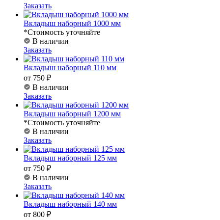
Заказать
Вкладыш наборный 1000 мм
*Стоимость уточняйте
В наличии
Заказать
Вкладыш наборный 110 мм
от 750 ₽
В наличии
Заказать
Вкладыш наборный 1200 мм
*Стоимость уточняйте
В наличии
Заказать
Вкладыш наборный 125 мм
от 750 ₽
В наличии
Заказать
Вкладыш наборный 140 мм
от 800 ₽