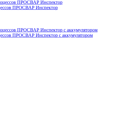
оцессов ПРОСВАР Инспектор
оцессов ПРОСВАР Инспектор с аккумулятором