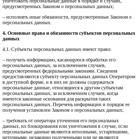
уничтожить персональные данные в порядке и случаях,
предусмотренных Законом о персональных данных;
– исполнять иные обязанности, предусмотренные Законом о
персональных данных.
4. Основные права и обязанности субъектов персональных
данных
4.1. Субъекты персональных данных имеют право:
– получать информацию, касающуюся обработки его
персональных данных, за исключением случаев,
предусмотренных федеральными законами. Сведения
предоставляются субъекту персональных данных Оператором
в доступной форме, и в них не должны содержаться
персональные данные, относящиеся к другим субъектам
персональных данных, за исключением случаев, когда
имеются законные основания для раскрытия таких
персональных данных. Перечень информации и порядок ее
получения установлен Законом о персональных данных;
– требовать от оператора уточнения его персональных
данных, их блокирования или уничтожения в случае, если
персональные данные являются неполными, устаревшими,
неточными, незаконно полученными или не являются