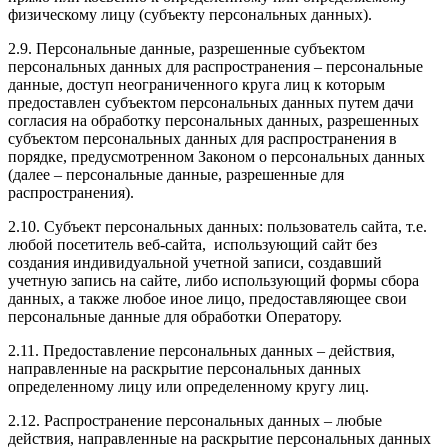
физическому лицу (субъекту персональных данных).
2.9. Персональные данные, разрешенные субъектом
персональных данных для распространения – персональные
данные, доступ неограниченного круга лиц к которым
предоставлен субъектом персональных данных путем дачи
согласия на обработку персональных данных, разрешенных
субъектом персональных данных для распространения в
порядке, предусмотренном Законом о персональных данных
(далее – персональные данные, разрешенные для
распространения).
2.10. Субъект персональных данных: пользователь сайта, т.е.
любой посетитель веб-сайта, использующий сайт без
создания индивидуальной учетной записи, создавший
учетную запись на сайте, либо использующий формы сбора
данных, а также любое иное лицо, предоставляющее свои
персональные данные для обработки Оператору.
2.11. Предоставление персональных данных – действия,
направленные на раскрытие персональных данных
определенному лицу или определенному кругу лиц.
2.12. Распространение персональных данных – любые
действия, направленные на раскрытие персональных данных