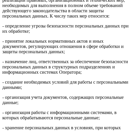
реализации правовых, организационных и технических мер,
необходимых для выполнения в полном объеме требований
действующего законодательства в области защиты
персональных данных. К числу таких мер относится:
- определение угрозы безопасности персональных данных при
их обработке;
- принятие локальных нормативных актов и иных
документов, регулирующих отношения в сфере обработки и
защиты персональных данных;
- назначение лиц, ответственных за обеспечение безопасности
персональных данных в структурных подразделениях и
информационных системах Оператора;
- создание необходимых условий для работы с персональными
данными;
- организация учета документов, содержащих персональные
данные;
- организация работы с информационными системами, в
которых обрабатываются персональные данные;
- хранение персональных данных в условиях, при которых