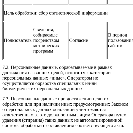
Цель обработки: сбор статистической информации
Сведения,
собираемые
В период
Пользователь
посредством
Согласие
пользовани
метрических
сайтом
программ
7.2. Персональные данные, обрабатываемые в рамках
достижения названных целей, относятся к категории
персональных данных «иные». Оператором не
осуществляется обработка специальных и/или
биометрических персональных данных.
7.3. Персональные данные при достижении цели их
обработки или при наличии иных предусмотренных Законом
о персональных данных оснований уничтожаются
ответственным за это должностным лицом Оператора путем
удаления (стирания) таких данных из автоматизированной
системы обработки с составлением соответствующего акта.