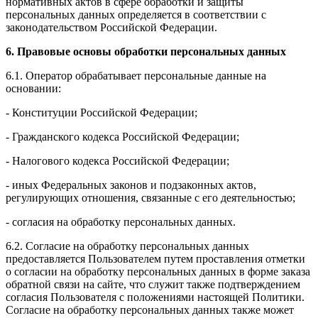
нормативных актов в сфере обработки и защиты
персональных данных определяется в соответствии с
законодательством Российской Федерации.
6. Правовые основы обработки персональных данных
6.1. Оператор обрабатывает персональные данные на
основании:
- Конституции Российской Федерации;
- Гражданского кодекса Российской Федерации;
- Налогового кодекса Российской Федерации;
- иных Федеральных законов и подзаконных актов,
регулирующих отношения, связанные с его деятельностью;
- согласия на обработку персональных данных.
6.2. Согласие на обработку персональных данных
предоставляется Пользователем путем проставления отметки
о согласии на обработку персональных данных в форме заказа
обратной связи на сайте, что служит также подтверждением
согласия Пользователя с положениями настоящей Политики.
Согласие на обработку персональных данных также может