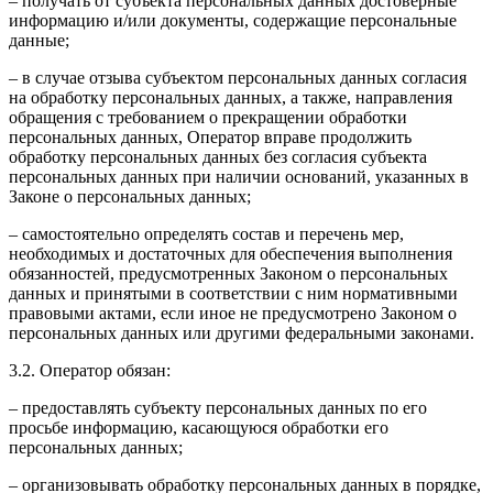
– получать от субъекта персональных данных достоверные
информацию и/или документы, содержащие персональные
данные;
– в случае отзыва субъектом персональных данных согласия
на обработку персональных данных, а также, направления
обращения с требованием о прекращении обработки
персональных данных, Оператор вправе продолжить
обработку персональных данных без согласия субъекта
персональных данных при наличии оснований, указанных в
Законе о персональных данных;
– самостоятельно определять состав и перечень мер,
необходимых и достаточных для обеспечения выполнения
обязанностей, предусмотренных Законом о персональных
данных и принятыми в соответствии с ним нормативными
правовыми актами, если иное не предусмотрено Законом о
персональных данных или другими федеральными законами.
3.2. Оператор обязан:
– предоставлять субъекту персональных данных по его
просьбе информацию, касающуюся обработки его
персональных данных;
– организовывать обработку персональных данных в порядке,