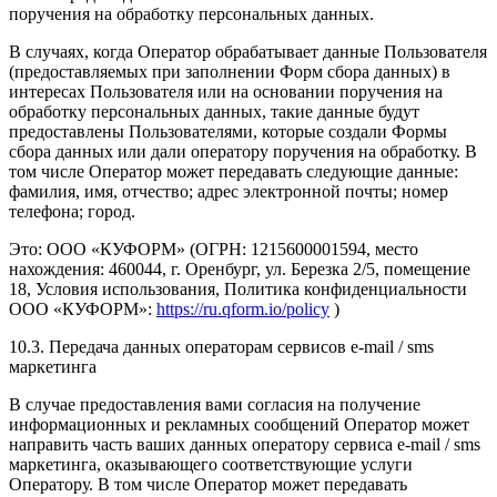
поручения на обработку персональных данных.
В случаях, когда Оператор обрабатывает данные Пользователя
(предоставляемых при заполнении Форм сбора данных) в
интересах Пользователя или на основании поручения на
обработку персональных данных, такие данные будут
предоставлены Пользователями, которые создали Формы
сбора данных или дали оператору поручения на обработку. В
том числе Оператор может передавать следующие данные:
фамилия, имя, отчество; адрес электронной почты; номер
телефона; город.
Это: ООО «КУФОРМ» (ОГРН: 1215600001594, место
нахождения: 460044, г. Оренбург, ул. Березка 2/5, помещение
18, Условия использования, Политика конфиденциальности
ООО «КУФОРМ»:
https://ru.qform.io/policy
)
10.3. Передача данных операторам сервисов e-mail / sms
маркетинга
В случае предоставления вами согласия на получение
информационных и рекламных сообщений Оператор может
направить часть ваших данных оператору сервиса e-mail / sms
маркетинга, оказывающего соответствующие услуги
Оператору. В том числе Оператор может передавать