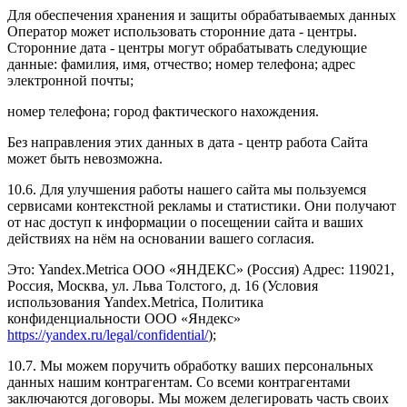
Для обеспечения хранения и защиты обрабатываемых данных
Оператор может использовать сторонние дата - центры.
Сторонние дата - центры могут обрабатывать следующие
данные: фамилия, имя, отчество; номер телефона; адрес
электронной почты;
номер телефона; город фактического нахождения.
Без направления этих данных в дата - центр работа Сайта
может быть невозможна.
10.6. Для улучшения работы нашего сайта мы пользуемся
сервисами контекстной рекламы и статистики. Они получают
от нас доступ к информации о посещении сайта и ваших
действиях на нём на основании вашего согласия.
Это: Yandex.Metrica ООО «ЯНДЕКС» (Россия) Адрес: 119021,
Россия, Москва, ул. Льва Толстого, д. 16 (Условия
использования Yandex.Metrica, Политика
конфиденциальности ООО «Яндекс»
https://yandex.ru/legal/confidential/
);
10.7. Мы можем поручить обработку ваших персональных
данных нашим контрагентам. Со всеми контрагентами
заключаются договоры. Мы можем делегировать часть своих