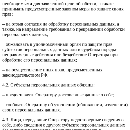
необходимыми для заявленной цели обработки, а также
принимать предусмотренные законом меры по защите своих
прав;
– на отзыв согласия на обработку персональных данных, а
также, на направление требования о прекращении обработки
персональных данных;
– обжаловать в уполномоченный орган по защите прав
субъектов персональных данных или в судебном порядке
неправомерные действия или бездействие Оператора при
обработке его персональных данных;
– на осуществление иных прав, предусмотренных
законодательством РФ.
4.2. Субъекты персональных данных обязаны:
– предоставлять Оператору достоверные данные о себе;
– сообщать Оператору об уточнении (обновлении, изменении)
своих персональных данных.
4.3. Лица, передавшие Оператору недостоверные сведения о
себе, либо сведения о другом субъекте персональных данных