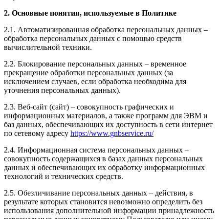
2. Основные понятия, используемые в Политике
2.1. Автоматизированная обработка персональных данных –
обработка персональных данных с помощью средств
вычислительной техники.
2.2. Блокирование персональных данных – временное
прекращение обработки персональных данных (за
исключением случаев, если обработка необходима для
уточнения персональных данных).
2.3. Веб-сайт (сайт) – совокупность графических и
информационных материалов, а также программ для ЭВМ и
баз данных, обеспечивающих их доступность в сети интернет
по сетевому адресу
https://www.gnbservice.ru/
2.4. Информационная система персональных данных –
совокупность содержащихся в базах данных персональных
данных и обеспечивающих их обработку информационных
технологий и технических средств.
2.5. Обезличивание персональных данных – действия, в
результате которых становится невозможно определить без
использования дополнительной информации принадлежность