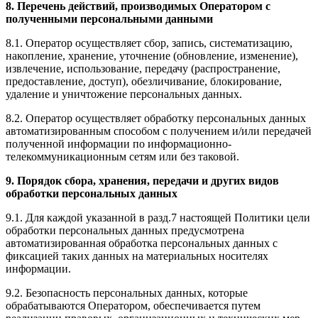
8. Перечень действий, производимых Оператором с
полученными персональными данными
8.1. Оператор осуществляет сбор, запись, систематизацию,
накопление, хранение, уточнение (обновление, изменение),
извлечение, использование, передачу (распространение,
предоставление, доступ), обезличивание, блокирование,
удаление и уничтожение персональных данных.
8.2. Оператор осуществляет обработку персональных данных
автоматизированным способом с получением и/или передачей
полученной информации по информационно-
телекоммуникационным сетям или без таковой.
9. Порядок сбора, хранения, передачи и других видов
обработки персональных данных
9.1. Для каждой указанной в разд.7 настоящей Политики цели
обработки персональных данных предусмотрена
автоматизированная обработка персональных данных с
фиксацией таких данных на материальных носителях
информации.
9.2. Безопасность персональных данных, которые
обрабатываются Оператором, обеспечивается путем