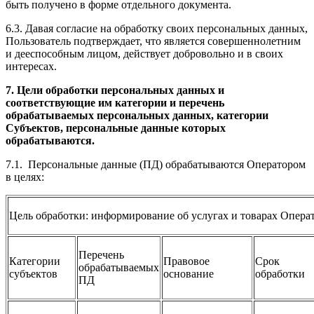
быть получено в форме отдельного документа.
6.3. Давая согласие на обработку своих персональных данных,
Пользователь подтверждает, что является совершеннолетним
и дееспособным лицом, действует добровольно и в своих
интересах.
7. Цели обработки персональных данных и
соответствующие им категории и перечень
обрабатываемых персональных данных, категории
Субъектов, персональные данные которых
обрабатываются.
7.1. Персональные данные (ПД) обрабатываются Оператором
в целях:
Цель обработки: информирование об услугах и товарах Опера
Перечень
Категории
Правовое
Срок
обрабатываемых
субъектов
основание
обработки
ПД