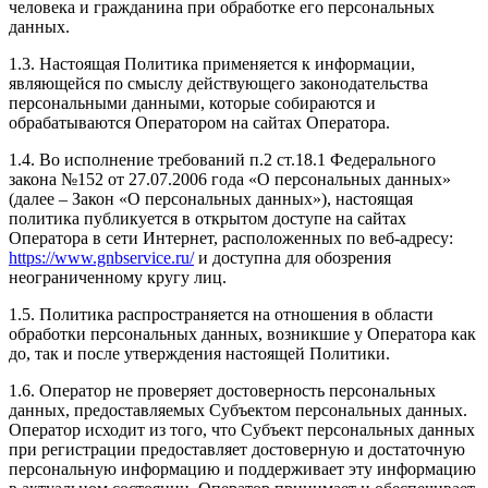
человека и гражданина при обработке его персональных
данных.
1.3. Настоящая Политика применяется к информации,
являющейся по смыслу действующего законодательства
персональными данными, которые собираются и
обрабатываются Оператором на сайтах Оператора.
1.4. Во исполнение требований п.2 ст.18.1 Федерального
закона №152 от 27.07.2006 года «О персональных данных»
(далее – Закон «О персональных данных»), настоящая
политика публикуется в открытом доступе на сайтах
Оператора в сети Интернет, расположенных по веб-адресу:
https://www.gnbservice.ru/
и доступна для обозрения
неограниченному кругу лиц.
1.5. Политика распространяется на отношения в области
обработки персональных данных, возникшие у Оператора как
до, так и после утверждения настоящей Политики.
1.6. Оператор не проверяет достоверность персональных
данных, предоставляемых Субъектом персональных данных.
Оператор исходит из того, что Субъект персональных данных
при регистрации предоставляет достоверную и достаточную
персональную информацию и поддерживает эту информацию