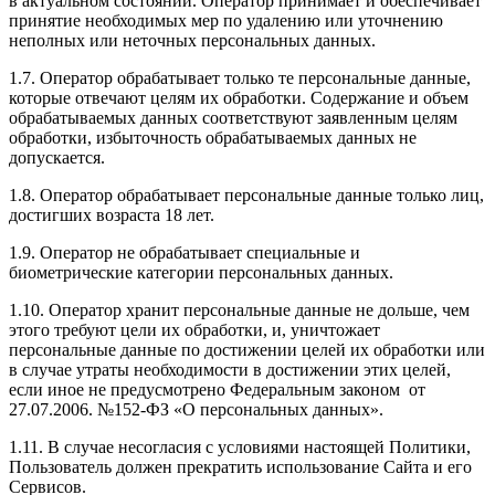
в актуальном состоянии. Оператор принимает и обеспечивает
принятие необходимых мер по удалению или уточнению
неполных или неточных персональных данных.
1.7. Оператор обрабатывает только те персональные данные,
которые отвечают целям их обработки. Содержание и объем
обрабатываемых данных соответствуют заявленным целям
обработки, избыточность обрабатываемых данных не
допускается.
1.8. Оператор обрабатывает персональные данные только лиц,
достигших возраста 18 лет.
1.9. Оператор не обрабатывает специальные и
биометрические категории персональных данных.
1.10. Оператор хранит персональные данные не дольше, чем
этого требуют цели их обработки, и, уничтожает
персональные данные по достижении целей их обработки или
в случае утраты необходимости в достижении этих целей,
если иное не предусмотрено Федеральным законом от
27.07.2006. №152-ФЗ «О персональных данных».
1.11. В случае несогласия с условиями настоящей Политики,
Пользователь должен прекратить использование Сайта и его
Сервисов.