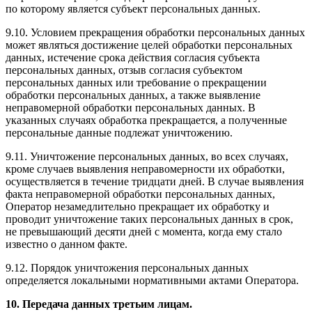
по которому является субъект персональных данных.
9.10. Условием прекращения обработки персональных данных
может являться достижение целей обработки персональных
данных, истечение срока действия согласия субъекта
персональных данных, отзыв согласия субъектом
персональных данных или требование о прекращении
обработки персональных данных, а также выявление
неправомерной обработки персональных данных. В
указанных случаях обработка прекращается, а полученные
персональные данные подлежат уничтожению.
9.11. Уничтожение персональных данных, во всех случаях,
кроме случаев выявления неправомерности их обработки,
осуществляется в течение тридцати дней. В случае выявления
факта неправомерной обработки персональных данных,
Оператор незамедлительно прекращает их обработку и
проводит уничтожение таких персональных данных в срок,
не превышающий десяти дней с момента, когда ему стало
известно о данном факте.
9.12. Порядок уничтожения персональных данных
определяется локальными нормативными актами Оператора.
10. Передача данных третьим лицам.