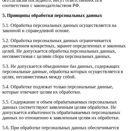
без согласия последнего, несут ответственность в
соответствии с законодательством РФ.
5. Принципы обработки персональных данных
5.1. Обработка персональных данных осуществляется на
законной и справедливой основе.
5.2. Обработка персональных данных ограничивается
достижением конкретных, заранее определенных и законных
целей. Не допускается обработка персональных данных,
несовместимая с целями сбора персональных данных.
5.3. Не допускается объединение баз данных, содержащих
персональные данные, обработка которых осуществляется в
целях, несовместимых между собой.
5.4. Обработке подлежат только персональные данные,
которые отвечают целям их обработки.
5.5. Содержание и объем обрабатываемых персональных
данных соответствуют заявленным целям обработки. Не
допускается избыточность обрабатываемых персональных
данных по отношению к заявленным целям их обработки.
5.6. При обработке персональных данных обеспечивается