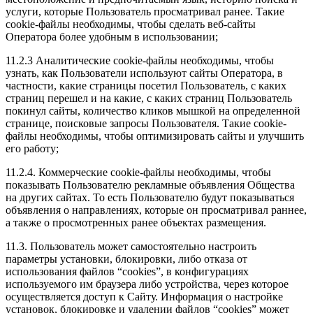
услуги, которые Пользователь просматривал ранее. Такие
cookie-файлы необходимы, чтобы сделать веб-сайты
Оператора более удобным в использовании;
11.2.3 Аналитические cookie-файлы необходимы, чтобы
узнать, как Пользователи используют сайты Оператора, в
частности, какие страницы посетил Пользователь, с каких
страниц перешел и на какие, с каких страниц Пользователь
покинул сайты, количество кликов мышкой на определенной
странице, поисковые запросы Пользователя. Такие cookie-
файлы необходимы, чтобы оптимизировать сайты и улучшить
его работу;
11.2.4. Коммерческие cookie-файлы необходимы, чтобы
показывать Пользователю рекламные объявления Общества
на других сайтах. То есть Пользователю будут показываться
объявления о направлениях, которые он просматривал раннее,
а также о просмотренных ранее объектах размещения.
11.3. Пользователь может самостоятельно настроить
параметры установки, блокировки, либо отказа от
использования файлов “cookies”, в конфигурациях
используемого им браузера либо устройства, через которое
осуществляется доступ к Сайту. Информация о настройке
установок, блокировке и удалении файлов “cookies” может