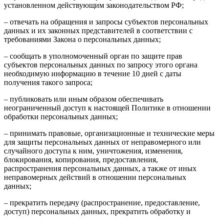
установленном действующим законодательством РФ;
– отвечать на обращения и запросы субъектов персональных
данных и их законных представителей в соответствии с
требованиями Закона о персональных данных;
– сообщать в уполномоченный орган по защите прав
субъектов персональных данных по запросу этого органа
необходимую информацию в течение 10 дней с даты
получения такого запроса;
– публиковать или иным образом обеспечивать
неограниченный доступ к настоящей Политике в отношении
обработки персональных данных;
– принимать правовые, организационные и технические меры
для защиты персональных данных от неправомерного или
случайного доступа к ним, уничтожения, изменения,
блокирования, копирования, предоставления,
распространения персональных данных, а также от иных
неправомерных действий в отношении персональных
данных;
– прекратить передачу (распространение, предоставление,
доступ) персональных данных, прекратить обработку и