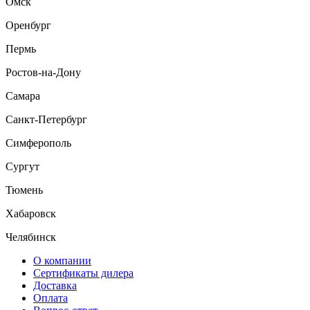
Омск
Оренбург
Пермь
Ростов-на-Дону
Самара
Санкт-Петербург
Симферополь
Сургут
Тюмень
Хабаровск
Челябинск
О компании
Сертификаты дилера
Доставка
Оплата