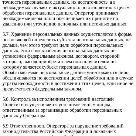
точность персональных данных, их достаточность, а в
необходимых случаях и актуальность по отношению к целям
обработки персональных данных. Оператор принимает
необходимые меры и/или обеспечивает их принятие по
удалению или уточнению неполных или неточных данных.
5.7. Хранение персональных данных осуществляется в форме,
позволяющей определить субъекта персональных данных, не
дольше, чем этого требуют цели обработки персональных
данных, если срок хранения персональных данных не
установлен федеральным законом, договором, стороной
которого, выгодоприобретателем или поручителем по
которому является субъект персональных данных.
Обрабатываемые персональные данные уничтожаются либо
обезличиваются по достижении целей обработки или в случае
утраты необходимости в достижении этих целей, если иное не
предусмотрено федеральным законом.
5.8. Контроль за исполнением требований настоящей
Политики осуществляется уполномоченным лицом,
ответственным за организацию обработки персональных
данных у Оператора.
5.9 Ответственность Оператора за нарушение требований
законодательства Российской Федерации и локальных