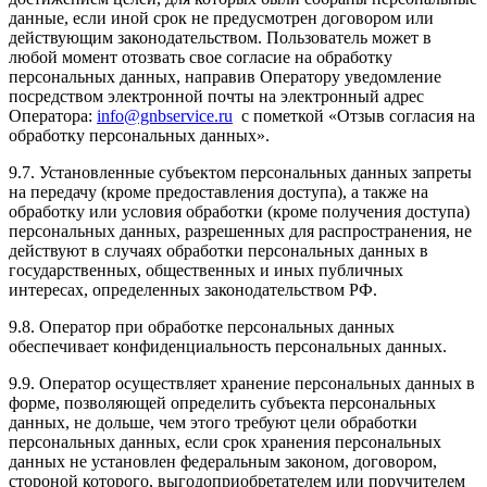
данные, если иной срок не предусмотрен договором или
действующим законодательством. Пользователь может в
любой момент отозвать свое согласие на обработку
персональных данных, направив Оператору уведомление
посредством электронной почты на электронный адрес
Оператора:
info@gnbservice.ru
с пометкой «Отзыв согласия на
обработку персональных данных».
9.7. Установленные субъектом персональных данных запреты
на передачу (кроме предоставления доступа), а также на
обработку или условия обработки (кроме получения доступа)
персональных данных, разрешенных для распространения, не
действуют в случаях обработки персональных данных в
государственных, общественных и иных публичных
интересах, определенных законодательством РФ.
9.8. Оператор при обработке персональных данных
обеспечивает конфиденциальность персональных данных.
9.9. Оператор осуществляет хранение персональных данных в
форме, позволяющей определить субъекта персональных
данных, не дольше, чем этого требуют цели обработки
персональных данных, если срок хранения персональных
данных не установлен федеральным законом, договором,
стороной которого, выгодоприобретателем или поручителем