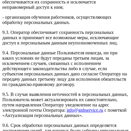
обеспечивается их сохранность и исключается
неправомерный доступ к ним;
- организация обучения работников, осуществляющих
обработку персональных данных.
9.3. Оператор обеспечивает сохранность персональных
данных и принимает все возможные меры, исключающие
доступ к персональным данным неуполномоченных лиц.
9.4. Персональные данные Пользователя никогда, ни при
каких условиях не будут переданы третьим лицам, за
исключением случаев, связанных с исполнением
действующего законодательства либо в случае, если
субъектом персональных данных дано согласие Оператору на
передачу данных третьему лицу для исполнения обязательств
по гражданско-правовому договору.
9.5. В случае выявления неточностей в персональных данных,
Пользователь может актуализировать их самостоятельно,
путем направления Оператору уведомление на адрес
электронной почты Оператора:
info@gnbservice.ru
с пометкой
«Актуализация персональных данных».
9.6. Срок обработки персональных данных определяется
достижением целей, для которых были собраны персональные