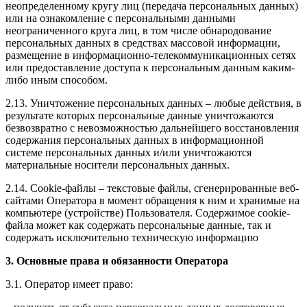
неопределенному кругу лиц (передача персональных данных)
или на ознакомление с персональными данными
неограниченного круга лиц, в том числе обнародование
персональных данных в средствах массовой информации,
размещение в информационно-телекоммуникационных сетях
или предоставление доступа к персональным данным каким-
либо иным способом.
2.13. Уничтожение персональных данных – любые действия, в
результате которых персональные данные уничтожаются
безвозвратно с невозможностью дальнейшего восстановления
содержания персональных данных в информационной
системе персональных данных и/или уничтожаются
материальные носители персональных данных.
2.14. Cookie-файлы – текстовые файлы, сгенерированные веб-
сайтами Оператора в момент обращения к ним и хранимые на
компьютере (устройстве) Пользователя. Содержимое cookie-
файла может как содержать персональные данные, так и
содержать исключительно техническую информацию
3. Основные права и обязанности Оператора
3.1. Оператор имеет право: