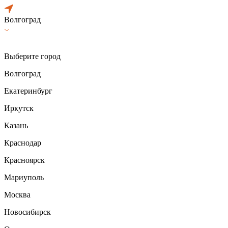
Волгоград
Выберите город
Волгоград
Екатеринбург
Иркутск
Казань
Краснодар
Красноярск
Мариуполь
Москва
Новосибирск