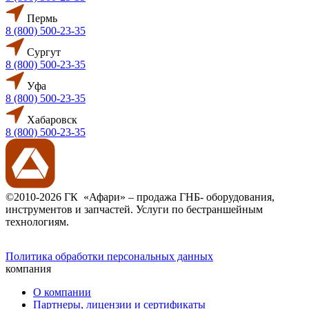
Пермь
8 (800) 500-23-35
Сургут
8 (800) 500-23-35
Уфа
8 (800) 500-23-35
Хабаровск
8 (800) 500-23-35
©2010-2026 ГК «Афари» – продажа ГНБ- оборудования,
инструментов и запчастей. Услуги по бестраншейным
технологиям.
Политика обработки персональных данных
компания
О компании
Партнеры, лицензии и сертификаты