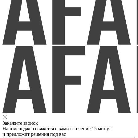
Закажите звонок
Наш менеджер свяжется с вами в течение 15 минут
и предложит решения под вас