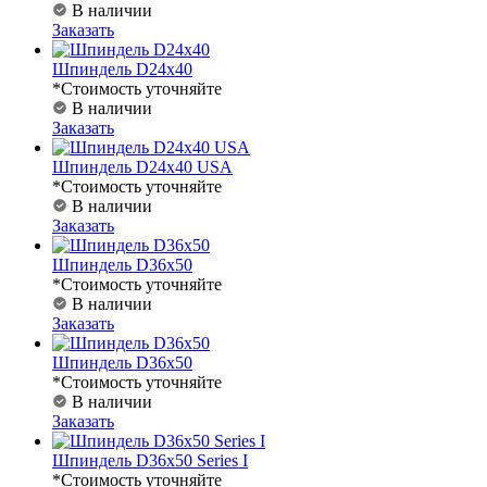
В наличии
Заказать
Шпиндель D24х40
*Стоимость уточняйте
В наличии
Заказать
Шпиндель D24х40 USA
*Стоимость уточняйте
В наличии
Заказать
Шпиндель D36х50
*Стоимость уточняйте
В наличии
Заказать
Шпиндель D36х50
*Стоимость уточняйте
В наличии
Заказать
Шпиндель D36х50 Series I
*Стоимость уточняйте