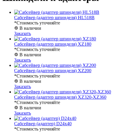
Сабсейвер (адаптер шпинделя) HL518B
*Стоимость уточняйте
В наличии
Заказать
Сабсейвер (адаптер шпинделя) XZ180
*Стоимость уточняйте
В наличии
Заказать
Сабсейвер (адаптер шпинделя) XZ200
*Стоимость уточняйте
В наличии
Заказать
Сабсейвер (адаптер шпинделя) XZ320-XZ360
*Стоимость уточняйте
В наличии
Заказать
Сабсейвер (адаптер) D24х40
*Стоимость уточняйте