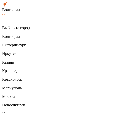
Волгоград
Выберите город
Волгоград
Екатеринбург
Иркутск
Казань
Краснодар
Красноярск
Мариуполь
Москва
Новосибирск