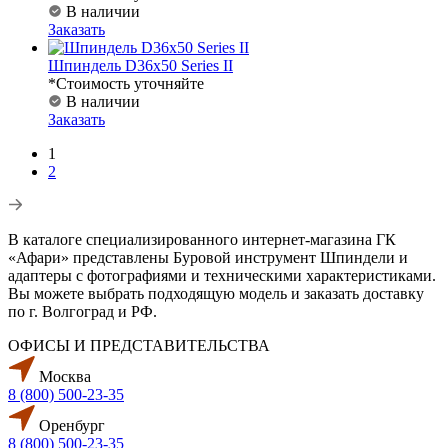
В наличии
Заказать
Шпиндель D36х50 Series II
*Стоимость уточняйте
В наличии
Заказать
1
2
В каталоге специализированного интернет-магазина ГК
«Афари» представлены Буровой инструмент Шпиндели и
адаптеры с фотографиями и техническими характеристиками.
Вы можете выбрать подходящую модель и заказать доставку
по г. Волгоград и РФ.
ОФИСЫ И ПРЕДСТАВИТЕЛЬСТВА
Москва
8 (800) 500-23-35
Оренбург
8 (800) 500-23-35