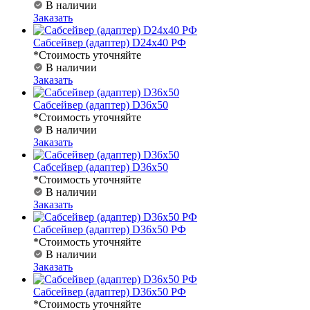
В наличии
Заказать
Сабсейвер (адаптер) D24х40 РФ
*Стоимость уточняйте
В наличии
Заказать
Сабсейвер (адаптер) D36х50
*Стоимость уточняйте
В наличии
Заказать
Сабсейвер (адаптер) D36х50
*Стоимость уточняйте
В наличии
Заказать
Сабсейвер (адаптер) D36х50 РФ
*Стоимость уточняйте
В наличии
Заказать
Сабсейвер (адаптер) D36х50 РФ
*Стоимость уточняйте