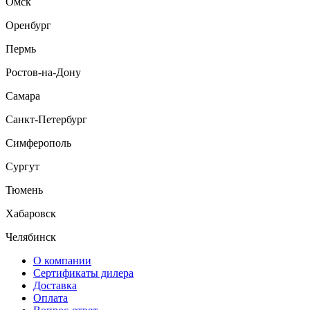
Омск
Оренбург
Пермь
Ростов-на-Дону
Самара
Санкт-Петербург
Симферополь
Сургут
Тюмень
Хабаровск
Челябинск
О компании
Сертификаты дилера
Доставка
Оплата