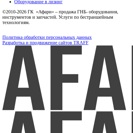
Оборудование в лизинг
©2010-2026 ГК «Афари» – продажа ГНБ- оборудования,
инструментов и запчастей. Услуги по бестраншейным
технологиям.
Политика обработки персональных данных
Разработка и продвижение сайтов TRAFF