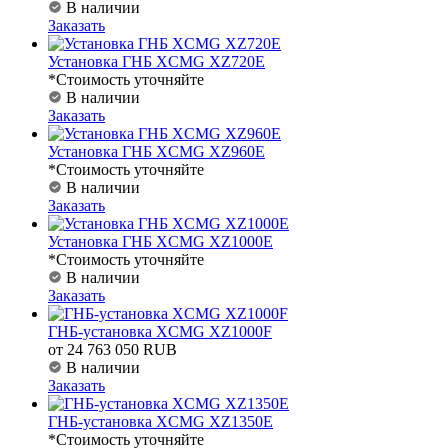
В наличии
Заказать
Установка ГНБ XCMG XZ720E
*Стоимость уточняйте
В наличии
Заказать
Установка ГНБ XCMG XZ960E
*Стоимость уточняйте
В наличии
Заказать
Установка ГНБ XCMG XZ1000E
*Стоимость уточняйте
В наличии
Заказать
ГНБ-установка XCMG XZ1000F
от 24 763 050 RUB
В наличии
Заказать
ГНБ-установка XCMG XZ1350E
*Стоимость уточняйте