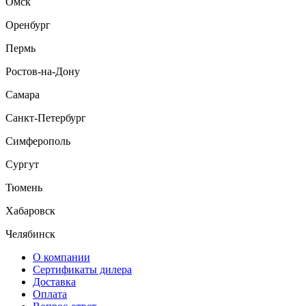
Омск
Оренбург
Пермь
Ростов-на-Дону
Самара
Санкт-Петербург
Симферополь
Сургут
Тюмень
Хабаровск
Челябинск
О компании
Сертификаты дилера
Доставка
Оплата