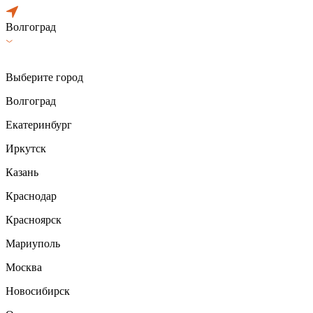
Волгоград
Выберите город
Волгоград
Екатеринбург
Иркутск
Казань
Краснодар
Красноярск
Мариуполь
Москва
Новосибирск